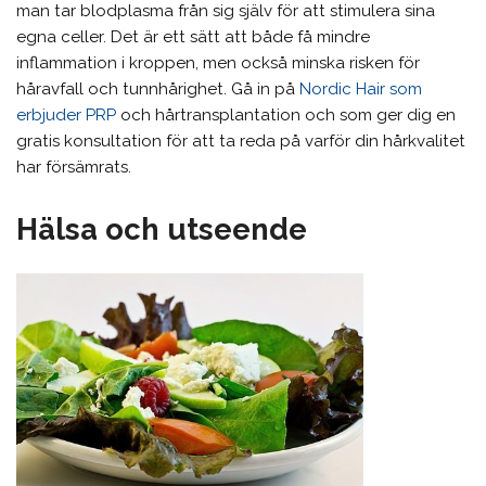
man tar blodplasma från sig själv för att stimulera sina
egna celler. Det är ett sätt att både få mindre
inflammation i kroppen, men också minska risken för
håravfall och tunnhårighet. Gå in på
Nordic Hair som
erbjuder PRP
och hårtransplantation och som ger dig en
gratis konsultation för att ta reda på varför din hårkvalitet
har försämrats.
Hälsa och utseende