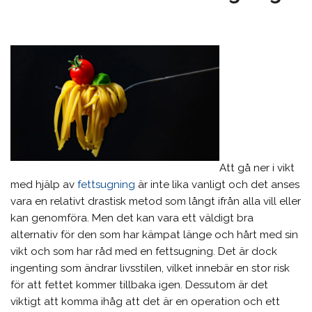
Att gå ner i vikt
med hjälp av
fettsugning
är inte lika vanligt och det anses
vara en relativt drastisk metod som långt ifrån alla vill eller
kan genomföra. Men det kan vara ett väldigt bra
alternativ för den som har kämpat länge och hårt med sin
vikt och som har råd med en fettsugning. Det är dock
ingenting som ändrar livsstilen, vilket innebär en stor risk
för att fettet kommer tillbaka igen. Dessutom är det
viktigt att komma ihåg att det är en operation och ett