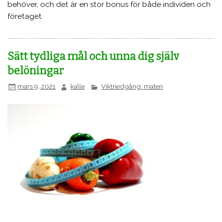
behöver, och det är en stor bonus för både individen och
företaget.
Sätt tydliga mål och unna dig själv
belöningar
mars 9, 2021
kalle
Viktnedgång: maten