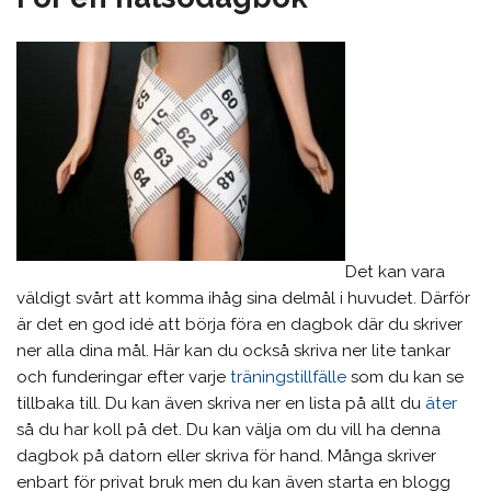
Det kan vara
väldigt svårt att komma ihåg sina delmål i huvudet. Därför
är det en god idé att börja föra en dagbok där du skriver
ner alla dina mål. Här kan du också skriva ner lite tankar
och funderingar efter varje
träningstillfälle
som du kan se
tillbaka till. Du kan även skriva ner en lista på allt du
äter
så du har koll på det. Du kan välja om du vill ha denna
dagbok på datorn eller skriva för hand. Många skriver
enbart för privat bruk men du kan även starta en blogg