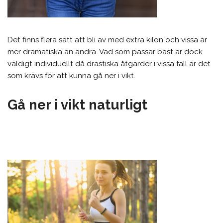
Det finns flera sätt att bli av med extra kilon och vissa är
mer dramatiska än andra. Vad som passar bäst är dock
väldigt individuellt då drastiska åtgärder i vissa fall är det
som krävs för att kunna gå ner i vikt.
Gå ner i vikt naturligt