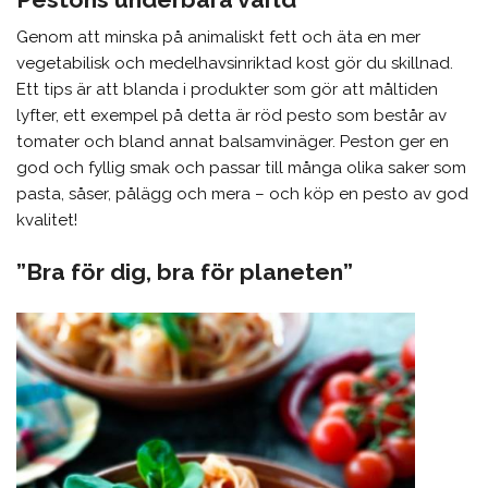
Genom att minska på animaliskt fett och äta en mer
vegetabilisk och medelhavsinriktad kost gör du skillnad.
Ett tips är att blanda i produkter som gör att måltiden
lyfter, ett exempel på detta är röd pesto som består av
tomater och bland annat balsamvinäger. Peston ger en
god och fyllig smak och passar till många olika saker som
pasta, såser, pålägg och mera – och köp en pesto av god
kvalitet!
”Bra för dig, bra för planeten”