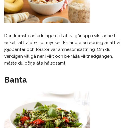
Den främsta anledningen till att vi går upp i vikt är helt
enkelt att vi äter för mycket. En andra anledning är att vi
jojobantar och förstör vår ämnesomsättning. Om du
verkligen vill gå ner i vikt och behålla viktnedgången,
måste du börja äta hälsosamt.
Banta